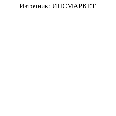
Източник: ИНСМАРКЕТ