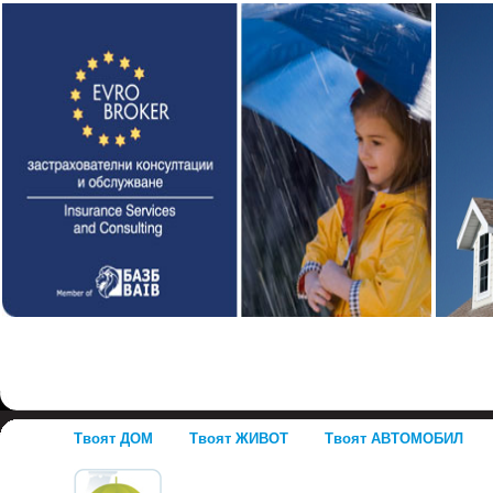
Твоят ДОМ
Твоят ЖИВОТ
Твоят АВТОМОБИЛ